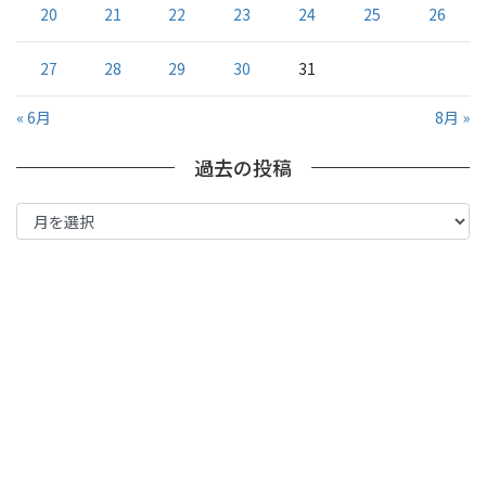
20
21
22
23
24
25
26
27
28
29
30
31
« 6月
8月 »
過去の投稿
過
去
の
投
稿