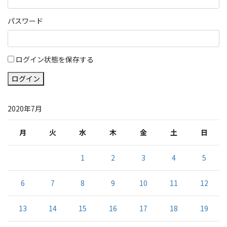
パスワード
ログイン状態を保存する
ログイン
2020年7月
月
火
水
木
金
土
日
1
2
3
4
5
6
7
8
9
10
11
12
13
14
15
16
17
18
19