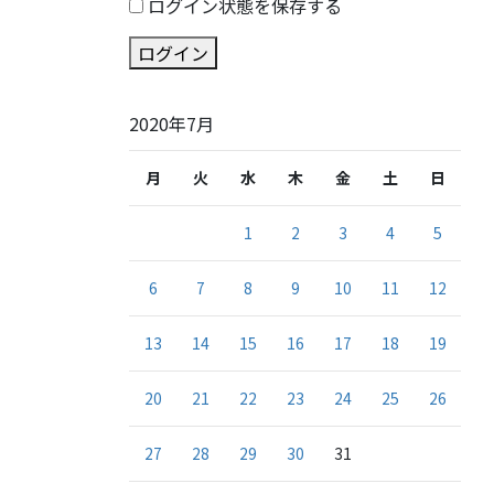
ログイン状態を保存する
ログイン
2020年7月
月
火
水
木
金
土
日
1
2
3
4
5
6
7
8
9
10
11
12
13
14
15
16
17
18
19
20
21
22
23
24
25
26
27
28
29
30
31