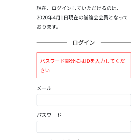
現在、ログインしていただけるのは、
2020年4月1日現在の誠論会会員となって
おります。
ログイン
パスワード部分にはIDを入力してくだ
さい
メール
パスワード