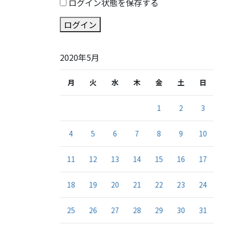
ログイン状態を保存する
ログイン
2020年5月
月
火
水
木
金
土
日
1
2
3
4
5
6
7
8
9
10
11
12
13
14
15
16
17
18
19
20
21
22
23
24
25
26
27
28
29
30
31