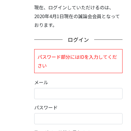
現在、ログインしていただけるのは、
2020年4月1日現在の誠論会会員となって
おります。
ログイン
パスワード部分にはIDを入力してくだ
さい
メール
パスワード