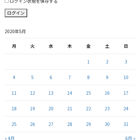
ログイン状態を保存する
ログイン
2020年5月
月
火
水
木
金
土
日
1
2
3
4
5
6
7
8
9
10
11
12
13
14
15
16
17
18
19
20
21
22
23
24
25
26
27
28
29
30
31
« 4月
6月 »