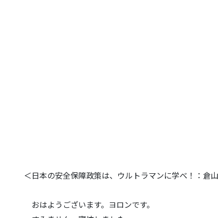
＜日本の安全保障政策は、ウルトラマンに学べ！：倉
おはようございます。ヨロンです。