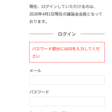
現在、ログインしていただけるのは、
2020年4月1日現在の誠論会会員となって
おります。
ログイン
パスワード部分にはIDを入力してくだ
さい
メール
パスワード