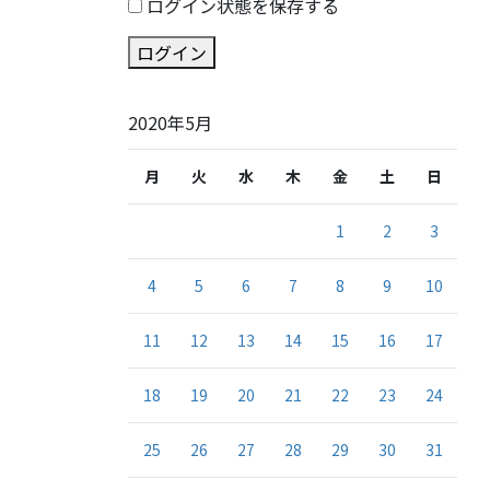
ログイン状態を保存する
ログイン
2020年5月
月
火
水
木
金
土
日
1
2
3
4
5
6
7
8
9
10
11
12
13
14
15
16
17
18
19
20
21
22
23
24
25
26
27
28
29
30
31