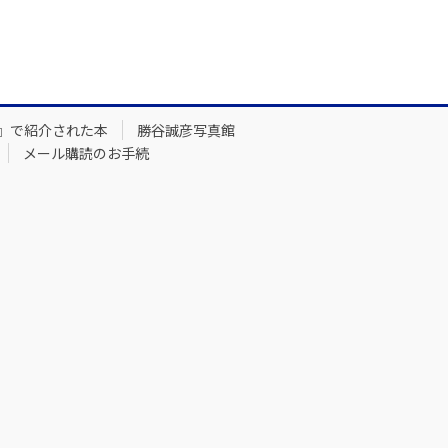
』で紹介された本
勝谷誠彦写真館
メール購読のお手続