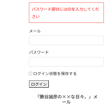
パスワード部分にはIDを入力してくだ
さい
メール
パスワード
ログイン状態を保存する
ログイン
『勝谷誠彦の××な日々。』メ
ール