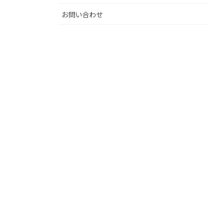
お問い合わせ