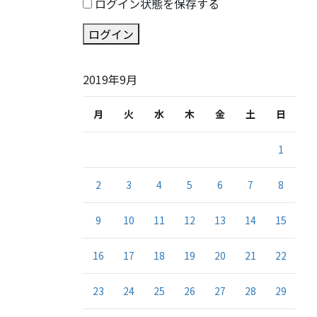
ログイン状態を保存する
ログイン
2019年9月
月
火
水
木
金
土
日
1
2
3
4
5
6
7
8
9
10
11
12
13
14
15
16
17
18
19
20
21
22
23
24
25
26
27
28
29