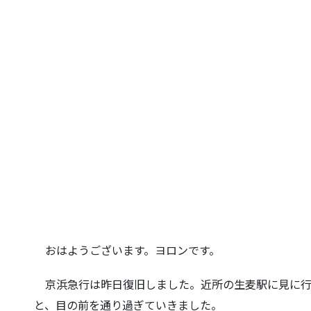
おはようございます。ヨロンです。
京浜急行は昨日復旧しました。近所の生麦駅に見に行
と、目の前を通り過ぎていきました
。