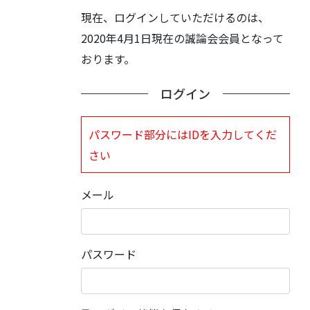
現在、ログインしていただけるのは、
2020年4月1日現在の誠論会会員となって
おります。
ログイン
パスワード部分にはIDを入力してくだ
さい
メール
パスワード