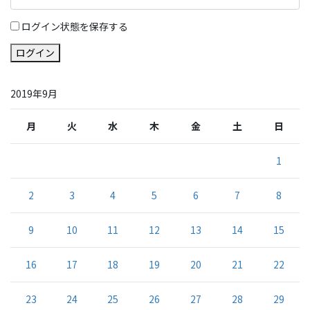
ログイン状態を保存する
ログイン
2019年9月
月
火
水
木
金
土
日
1
2
3
4
5
6
7
8
9
10
11
12
13
14
15
16
17
18
19
20
21
22
23
24
25
26
27
28
29