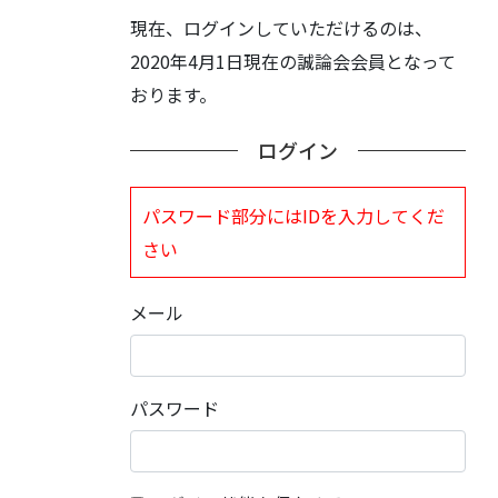
現在、ログインしていただけるのは、
2020年4月1日現在の誠論会会員となって
おります。
ログイン
パスワード部分にはIDを入力してくだ
さい
メール
パスワード