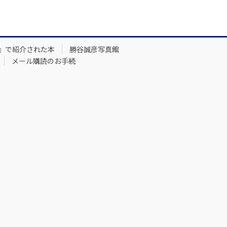
』で紹介された本
勝谷誠彦写真館
メール購読のお手続