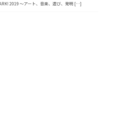
K! 2019 ～アート、音楽、遊び、発明 […]