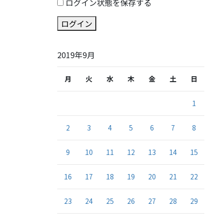
ログイン状態を保存する
ログイン
2019年9月
月
火
水
木
金
土
日
1
2
3
4
5
6
7
8
9
10
11
12
13
14
15
16
17
18
19
20
21
22
23
24
25
26
27
28
29