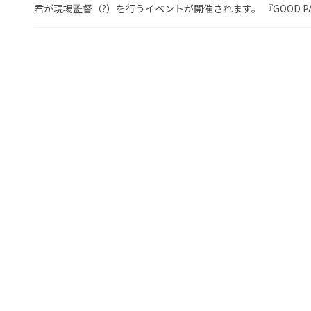
君が現場監督（?）を行うイベントが開催されます。 『GOOD PAR