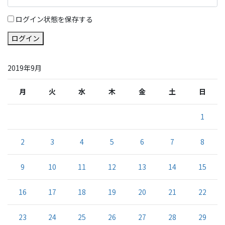
ログイン状態を保存する
ログイン
2019年9月
月
火
水
木
金
土
日
1
2
3
4
5
6
7
8
9
10
11
12
13
14
15
16
17
18
19
20
21
22
23
24
25
26
27
28
29