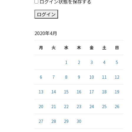
ログイン状態を保存する
ログイン
2020年4月
月
火
水
木
金
土
日
1
2
3
4
5
6
7
8
9
10
11
12
13
14
15
16
17
18
19
20
21
22
23
24
25
26
27
28
29
30