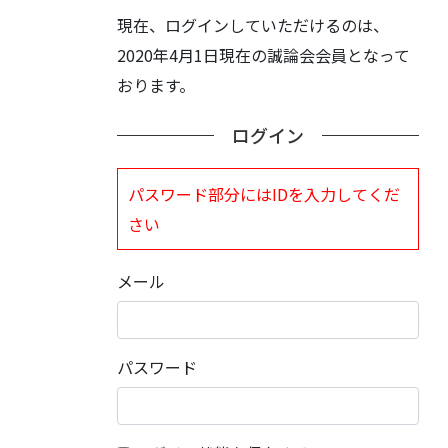
現在、ログインしていただけるのは、
2020年4月1日現在の誠論会会員となって
おります。
ログイン
パスワード部分にはIDを入力してくだ
さい
メール
パスワード