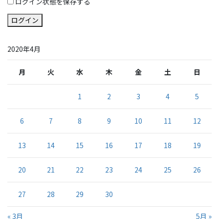
ログイン状態を保存する
ログイン
2020年4月
月
火
水
木
金
土
日
1
2
3
4
5
6
7
8
9
10
11
12
13
14
15
16
17
18
19
20
21
22
23
24
25
26
27
28
29
30
« 3月
5月 »