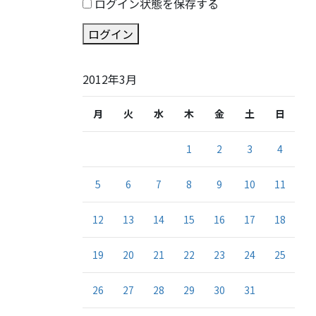
ログイン状態を保存する
ログイン
2012年3月
月
火
水
木
金
土
日
1
2
3
4
5
6
7
8
9
10
11
12
13
14
15
16
17
18
19
20
21
22
23
24
25
26
27
28
29
30
31