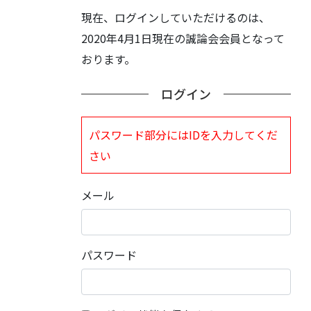
現在、ログインしていただけるのは、
2020年4月1日現在の誠論会会員となって
おります。
ログイン
パスワード部分にはIDを入力してくだ
さい
メール
パスワード