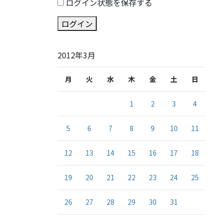
ログイン状態を保存する
ログイン
2012年3月
月
火
水
木
金
土
日
1
2
3
4
5
6
7
8
9
10
11
12
13
14
15
16
17
18
19
20
21
22
23
24
25
26
27
28
29
30
31