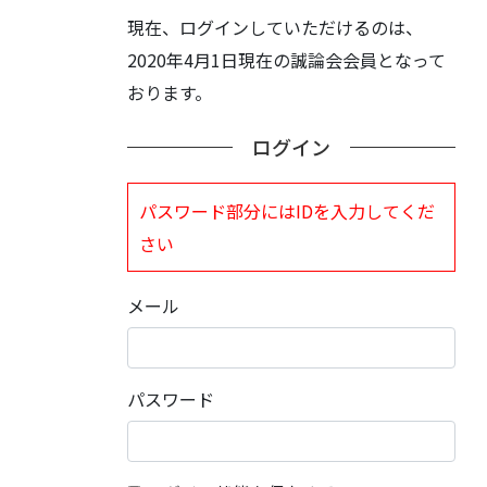
現在、ログインしていただけるのは、
2020年4月1日現在の誠論会会員となって
おります。
ログイン
パスワード部分にはIDを入力してくだ
さい
メール
パスワード