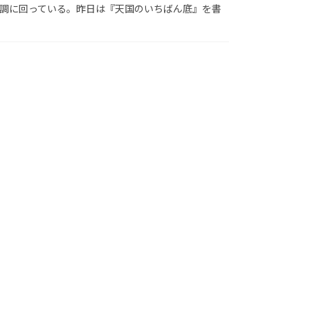
調に回っている。昨日は『天国のいちばん底』を書