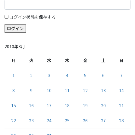
ログイン状態を保存する
ログイン
2010年3月
月
火
水
木
金
土
日
1
2
3
4
5
6
7
8
9
10
11
12
13
14
15
16
17
18
19
20
21
22
23
24
25
26
27
28