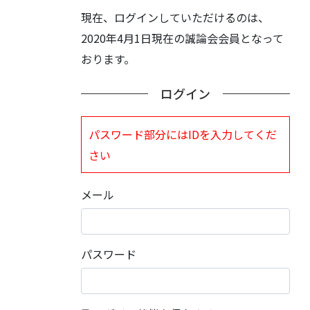
現在、ログインしていただけるのは、
2020年4月1日現在の誠論会会員となって
おります。
ログイン
パスワード部分にはIDを入力してくだ
さい
メール
パスワード