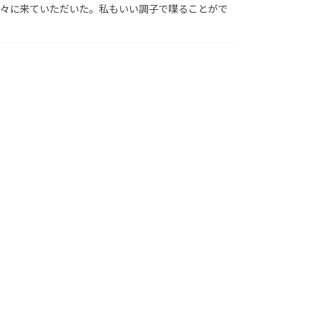
方々に来ていただいた。私もいい調子で喋ることがで