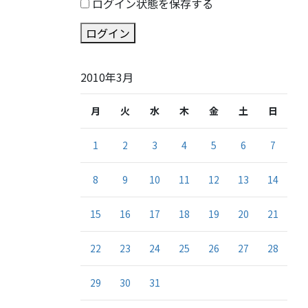
ログイン状態を保存する
ログイン
2010年3月
月
火
水
木
金
土
日
1
2
3
4
5
6
7
8
9
10
11
12
13
14
15
16
17
18
19
20
21
22
23
24
25
26
27
28
29
30
31