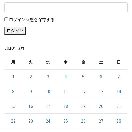
ログイン状態を保存する
ログイン
2010年3月
月
火
水
木
金
土
日
1
2
3
4
5
6
7
8
9
10
11
12
13
14
15
16
17
18
19
20
21
22
23
24
25
26
27
28