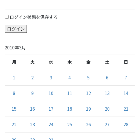
ログイン状態を保存する
ログイン
2010年3月
月
火
水
木
金
土
日
1
2
3
4
5
6
7
8
9
10
11
12
13
14
15
16
17
18
19
20
21
22
23
24
25
26
27
28