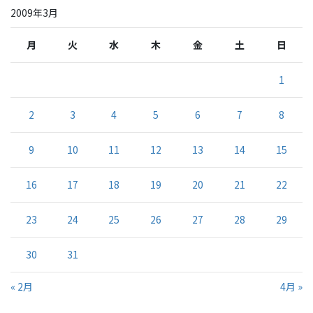
2009年3月
月
火
水
木
金
土
日
1
2
3
4
5
6
7
8
9
10
11
12
13
14
15
16
17
18
19
20
21
22
23
24
25
26
27
28
29
30
31
« 2月
4月 »