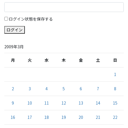
ログイン状態を保存する
ログイン
2009年3月
月
火
水
木
金
土
日
1
2
3
4
5
6
7
8
9
10
11
12
13
14
15
16
17
18
19
20
21
22