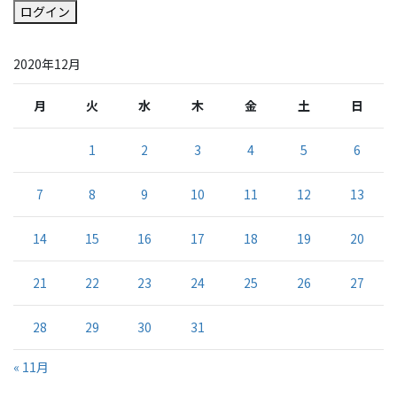
ログイン
2020年12月
月
火
水
木
金
土
日
1
2
3
4
5
6
7
8
9
10
11
12
13
14
15
16
17
18
19
20
21
22
23
24
25
26
27
28
29
30
31
« 11月