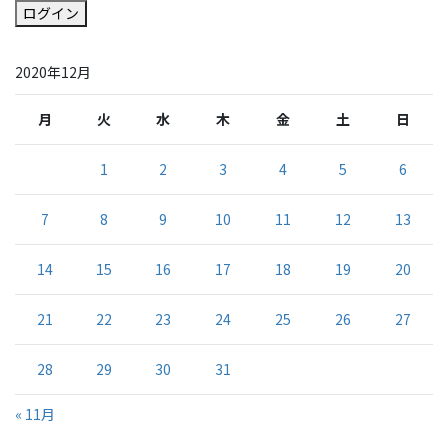
ログイン
2020年12月
月
火
水
木
金
土
日
1
2
3
4
5
6
7
8
9
10
11
12
13
14
15
16
17
18
19
20
21
22
23
24
25
26
27
28
29
30
31
« 11月