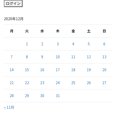
ログイン
2020年12月
月
火
水
木
金
土
日
1
2
3
4
5
6
7
8
9
10
11
12
13
14
15
16
17
18
19
20
21
22
23
24
25
26
27
28
29
30
31
« 11月