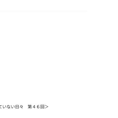
いていない日々 第４６回＞