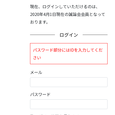
現在、ログインしていただけるのは、
2020年4月1日現在の誠論会会員となって
おります。
ログイン
パスワード部分にはIDを入力してくだ
さい
メール
パスワード