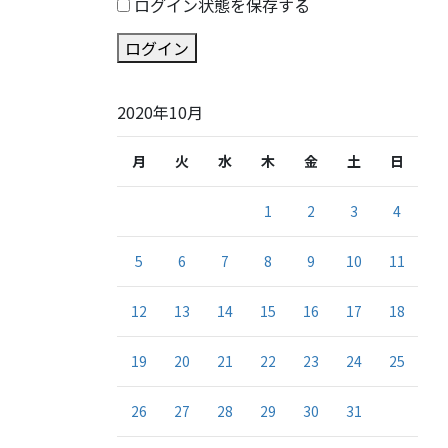
ログイン状態を保存する
ログイン
2020年10月
月
火
水
木
金
土
日
1
2
3
4
5
6
7
8
9
10
11
12
13
14
15
16
17
18
19
20
21
22
23
24
25
26
27
28
29
30
31