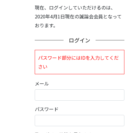
現在、ログインしていただけるのは、
2020年4月1日現在の誠論会会員となって
おります。
ログイン
パスワード部分にはIDを入力してくだ
さい
メール
パスワード