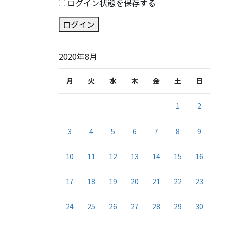
ログイン状態を保存する
ログイン
2020年8月
月
火
水
木
金
土
日
1
2
3
4
5
6
7
8
9
10
11
12
13
14
15
16
17
18
19
20
21
22
23
24
25
26
27
28
29
30