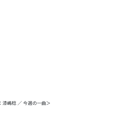
漆嶋稔 ／ 今週の一曲＞