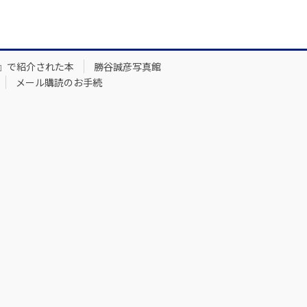
』で紹介された本
勝谷誠彦写真館
メール購読のお手続