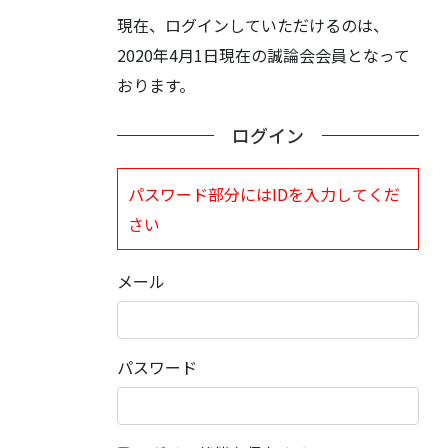
現在、ログインしていただけるのは、
2020年4月1日現在の誠論会会員となって
おります。
ログイン
パスワード部分にはIDを入力してくだ
さい
メール
パスワード