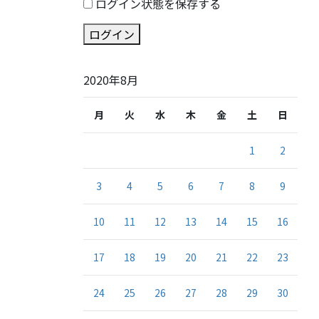
ログイン状態を保存する
ログイン
2020年8月
月
火
水
木
金
土
日
1
2
3
4
5
6
7
8
9
10
11
12
13
14
15
16
17
18
19
20
21
22
23
24
25
26
27
28
29
30