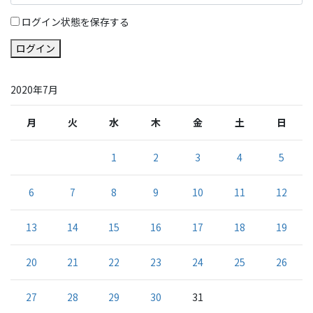
ログイン状態を保存する
ログイン
2020年7月
月
火
水
木
金
土
日
1
2
3
4
5
6
7
8
9
10
11
12
13
14
15
16
17
18
19
20
21
22
23
24
25
26
27
28
29
30
31