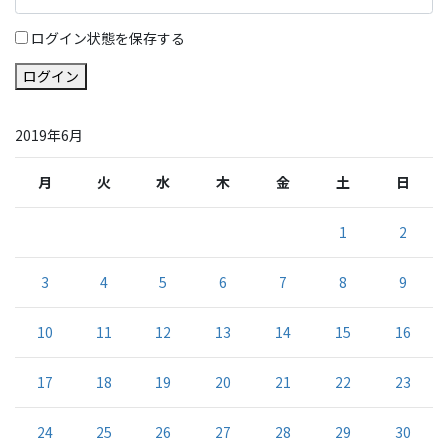
ログイン状態を保存する
ログイン
2019年6月
月
火
水
木
金
土
日
1
2
3
4
5
6
7
8
9
10
11
12
13
14
15
16
17
18
19
20
21
22
23
24
25
26
27
28
29
30