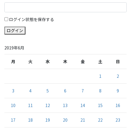
ログイン状態を保存する
ログイン
2019年6月
月
火
水
木
金
土
日
1
2
3
4
5
6
7
8
9
10
11
12
13
14
15
16
17
18
19
20
21
22
23