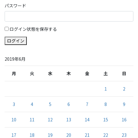
パスワード
ログイン状態を保存する
ログイン
2019年6月
月
火
水
木
金
土
日
1
2
3
4
5
6
7
8
9
10
11
12
13
14
15
16
17
18
19
20
21
22
23