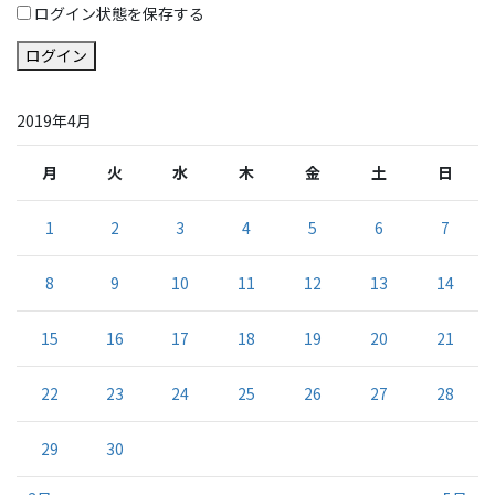
ログイン状態を保存する
ログイン
2019年4月
月
火
水
木
金
土
日
1
2
3
4
5
6
7
8
9
10
11
12
13
14
15
16
17
18
19
20
21
22
23
24
25
26
27
28
29
30