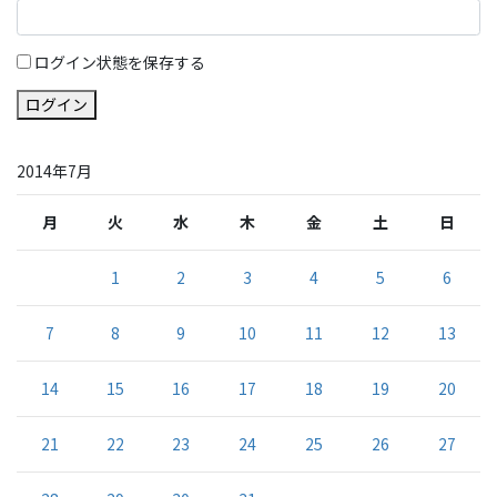
ログイン状態を保存する
ログイン
2014年7月
月
火
水
木
金
土
日
1
2
3
4
5
6
7
8
9
10
11
12
13
14
15
16
17
18
19
20
21
22
23
24
25
26
27