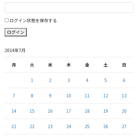
ログイン状態を保存する
ログイン
2014年7月
月
火
水
木
金
土
日
1
2
3
4
5
6
7
8
9
10
11
12
13
14
15
16
17
18
19
20
21
22
23
24
25
26
27