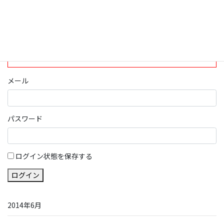
会員となっております。
ログイン
パスワード部分にはIDを入力してください
メール
パスワード
ログイン状態を保存する
ログイン
2014年6月