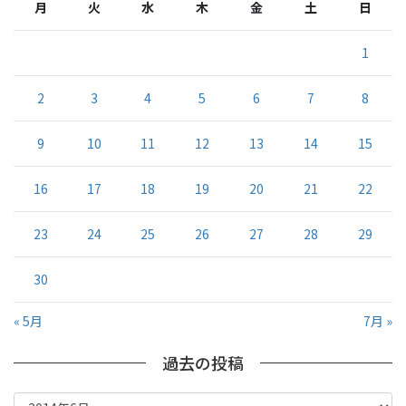
月
火
水
木
金
土
日
1
2
3
4
5
6
7
8
9
10
11
12
13
14
15
16
17
18
19
20
21
22
23
24
25
26
27
28
29
30
« 5月
7月 »
過去の投稿
過