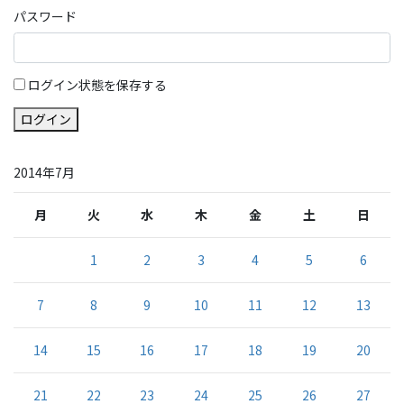
パスワード
ログイン状態を保存する
ログイン
2014年7月
月
火
水
木
金
土
日
1
2
3
4
5
6
7
8
9
10
11
12
13
14
15
16
17
18
19
20
21
22
23
24
25
26
27