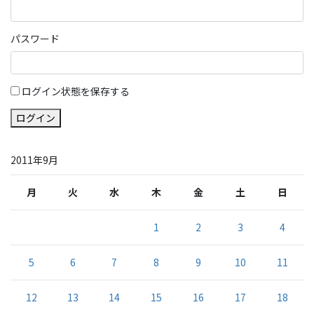
パスワード
ログイン状態を保存する
ログイン
2011年9月
月
火
水
木
金
土
日
1
2
3
4
5
6
7
8
9
10
11
12
13
14
15
16
17
18