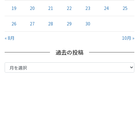
19
20
21
22
23
24
25
26
27
28
29
30
« 8月
10月 »
過去の投稿
過
去
の
投
稿