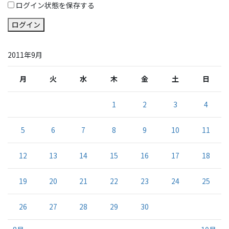
ログイン状態を保存する
ログイン
2011年9月
月
火
水
木
金
土
日
1
2
3
4
5
6
7
8
9
10
11
12
13
14
15
16
17
18
19
20
21
22
23
24
25
26
27
28
29
30