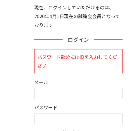
現在、ログインしていただけるのは、
2020年4月1日現在の誠論会会員となって
おります。
ログイン
パスワード部分にはIDを入力してくだ
さい
メール
パスワード