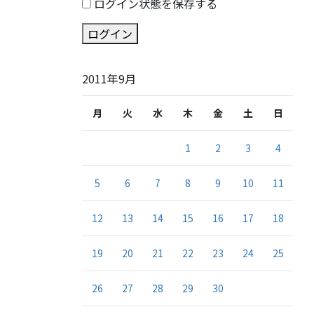
ログイン状態を保存する
ログイン
2011年9月
月
火
水
木
金
土
日
1
2
3
4
5
6
7
8
9
10
11
12
13
14
15
16
17
18
19
20
21
22
23
24
25
26
27
28
29
30