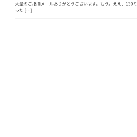
大量のご指摘メールありがとうございます。もう。ええ、130
った […]