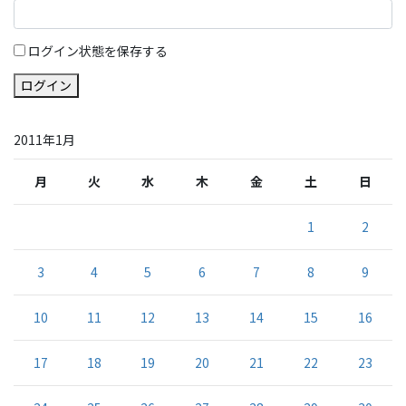
ログイン状態を保存する
ログイン
2011年1月
月
火
水
木
金
土
日
1
2
3
4
5
6
7
8
9
10
11
12
13
14
15
16
17
18
19
20
21
22
23