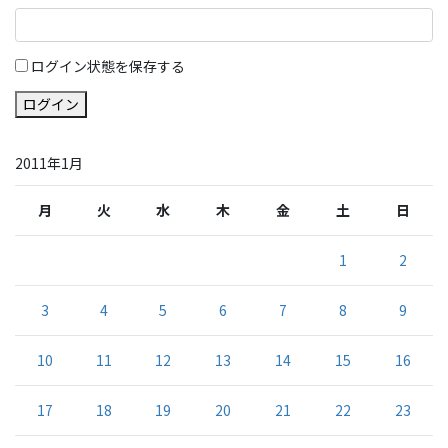
ログイン状態を保存する
ログイン
2011年1月
月
火
水
木
金
土
日
1
2
3
4
5
6
7
8
9
10
11
12
13
14
15
16
17
18
19
20
21
22
23