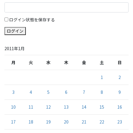
ログイン状態を保存する
ログイン
2011年1月
月
火
水
木
金
土
日
1
2
3
4
5
6
7
8
9
10
11
12
13
14
15
16
17
18
19
20
21
22
23