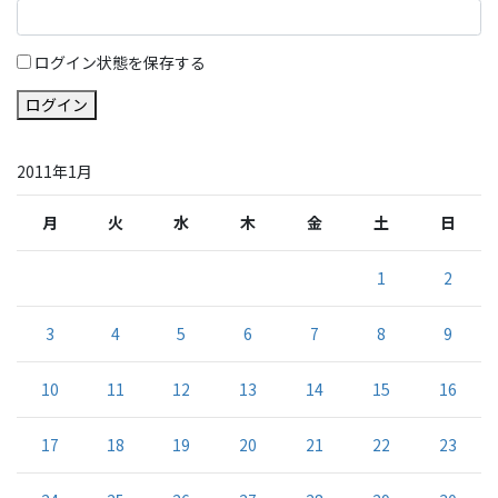
ログイン状態を保存する
ログイン
2011年1月
月
火
水
木
金
土
日
1
2
3
4
5
6
7
8
9
10
11
12
13
14
15
16
17
18
19
20
21
22
23