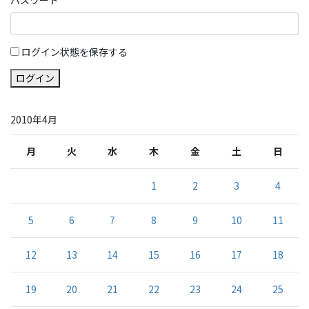
ログイン状態を保存する
ログイン
2010年4月
月
火
水
木
金
土
日
1
2
3
4
5
6
7
8
9
10
11
12
13
14
15
16
17
18
19
20
21
22
23
24
25