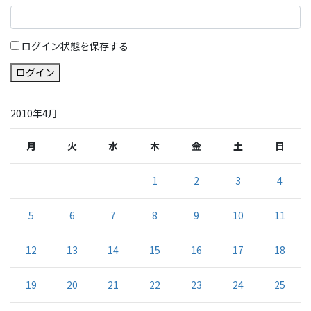
ログイン状態を保存する
ログイン
2010年4月
月
火
水
木
金
土
日
1
2
3
4
5
6
7
8
9
10
11
12
13
14
15
16
17
18
19
20
21
22
23
24
25