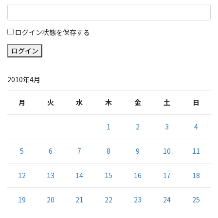
ログイン状態を保存する
ログイン
2010年4月
月
火
水
木
金
土
日
1
2
3
4
5
6
7
8
9
10
11
12
13
14
15
16
17
18
19
20
21
22
23
24
25