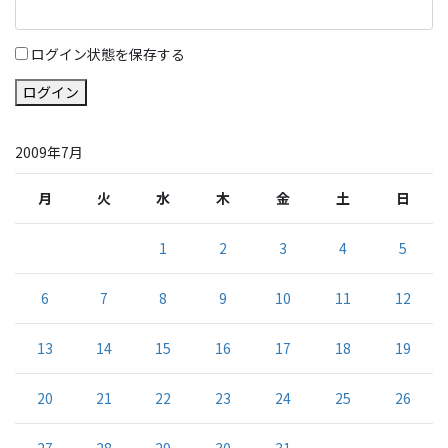
ログイン状態を保存する
ログイン
2009年7月
月
火
水
木
金
土
日
1
2
3
4
5
6
7
8
9
10
11
12
13
14
15
16
17
18
19
20
21
22
23
24
25
26