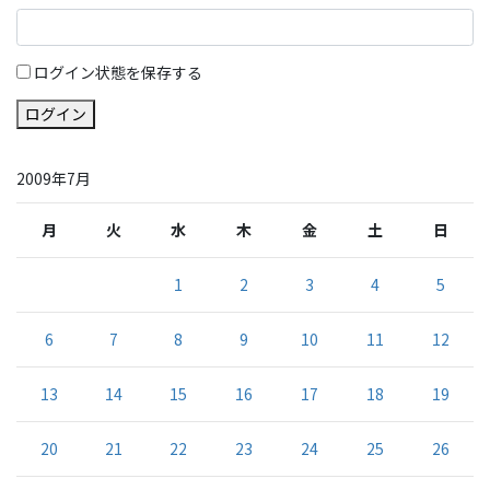
ログイン状態を保存する
ログイン
2009年7月
月
火
水
木
金
土
日
1
2
3
4
5
6
7
8
9
10
11
12
13
14
15
16
17
18
19
20
21
22
23
24
25
26