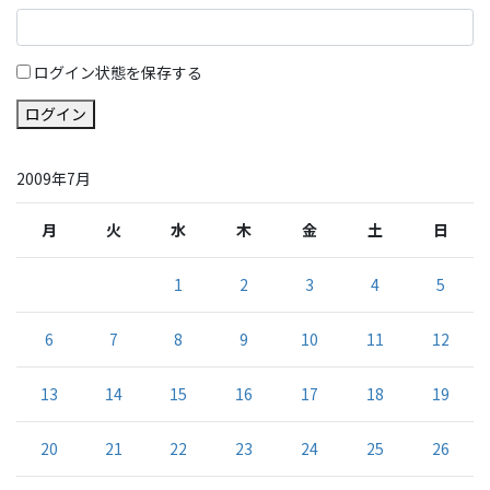
ログイン状態を保存する
ログイン
2009年7月
月
火
水
木
金
土
日
1
2
3
4
5
6
7
8
9
10
11
12
13
14
15
16
17
18
19
20
21
22
23
24
25
26