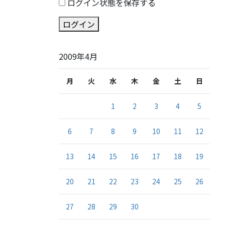
ログイン状態を保存する
ログイン
2009年4月
月
火
水
木
金
土
日
1
2
3
4
5
6
7
8
9
10
11
12
13
14
15
16
17
18
19
20
21
22
23
24
25
26
27
28
29
30