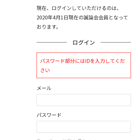
現在、ログインしていただけるのは、
2020年4月1日現在の誠論会会員となって
おります。
ログイン
パスワード部分にはIDを入力してくだ
さい
メール
パスワード