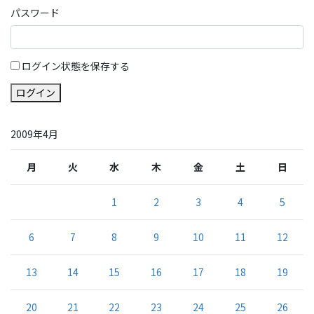
パスワード
ログイン状態を保存する
ログイン
2009年4月
月
火
水
木
金
土
日
1
2
3
4
5
6
7
8
9
10
11
12
13
14
15
16
17
18
19
20
21
22
23
24
25
26